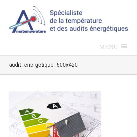
audit_energetique_600x420