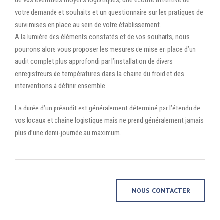
de vos éventuels moyens logistiques, une écoute attentive de
votre demande et souhaits et un questionnaire sur les pratiques de
suivi mises en place au sein de votre établissement.
A la lumière des éléments constatés et de vos souhaits, nous
pourrons alors vous proposer les mesures de mise en place d’un
audit complet plus approfondi par l’installation de divers
enregistreurs de températures dans la chaine du froid et des
interventions à définir ensemble.
La durée d’un préaudit est généralement déterminé par l’étendu de
vos locaux et chaine logistique mais ne prend généralement jamais
plus d’une demi-journée au maximum.
NOUS CONTACTER