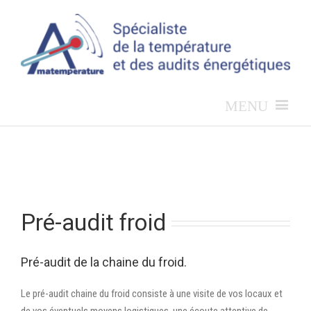
Pré-audit froid
Pré-audit de la chaine du froid.
Le pré-audit chaine du froid consiste à une visite de vos locaux et