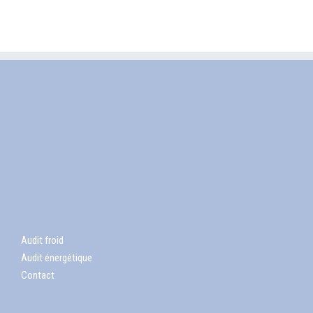
Audit froid
Audit énergétique
Contact